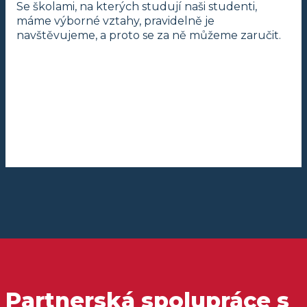
Se školami, na kterých studují naši studenti,
máme výborné vztahy, pravidelně je
navštěvujeme, a proto se za ně můžeme zaručit.
Partnerská spolupráce s