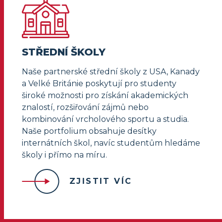
STŘEDNÍ ŠKOLY
Naše partnerské střední školy z USA, Kanady
a Velké Británie poskytují pro studenty
široké možnosti pro získání akademických
znalostí, rozšiřování zájmů nebo
kombinování vrcholového sportu a studia.
Naše portfolium obsahuje desítky
internátních škol, navíc studentům hledáme
školy i přímo na míru.
ZJISTIT VÍC