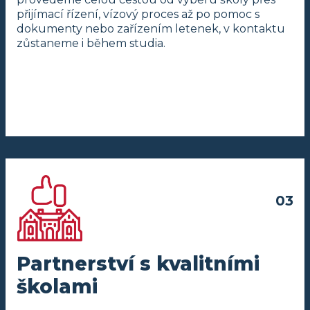
přijímací řízení, vízový proces až po pomoc s
dokumenty nebo zařízením letenek, v kontaktu
zůstaneme i během studia.
Partnerství s kvalitními
školami