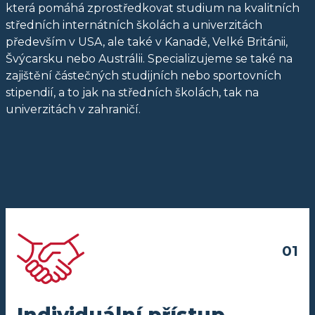
která pomáhá zprostředkovat studium na kvalitních
středních internátních školách a univerzitách
především v USA, ale také v Kanadě, Velké Británii,
Švýcarsku nebo Austrálii. Specializujeme se také na
zajištění částečných studijních nebo sportovních
stipendií, a to jak na středních školách, tak na
univerzitách v zahraničí.