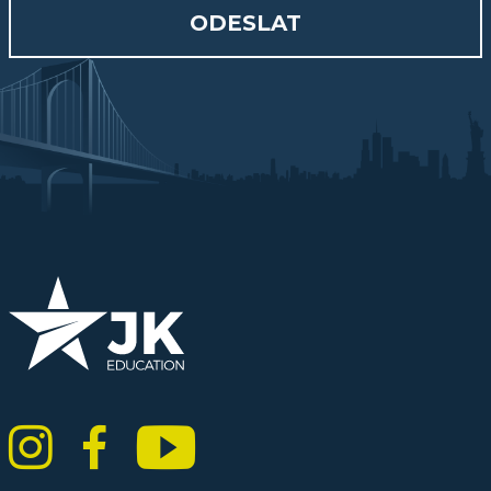
ODESLAT