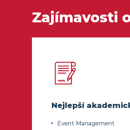
Zajímavosti o
Nejlepší akademic
Event Management