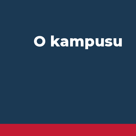
O kampusu