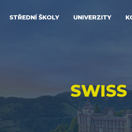
STŘEDNÍ ŠKOLY
UNIVERZITY
K
SWISS