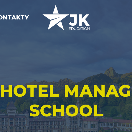
ONTAKTY
 HOTEL MANA
SCHOOL