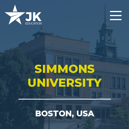
SIMMONS
UNIVERSITY
BOSTON, USA