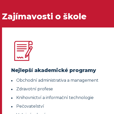
Zajímavosti o škole
Nejlepší akademické programy
Obchodní administrativa a management
Zdravotní profese
Knihovnictví a informační technologie
Pečovatelství