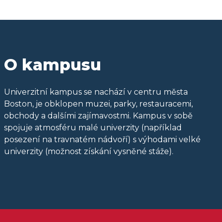
O kampusu
Univerzitní kampus se nachází v centru města
Boston, je obklopen muzei, parky, restauracemi,
obchody a dalšími zajímavostmi. Kampus v sobě
spojuje atmosféru malé univerzity (například
posezení na travnatém nádvoří) s výhodami velké
univerzity (možnost získání vysněné stáže).